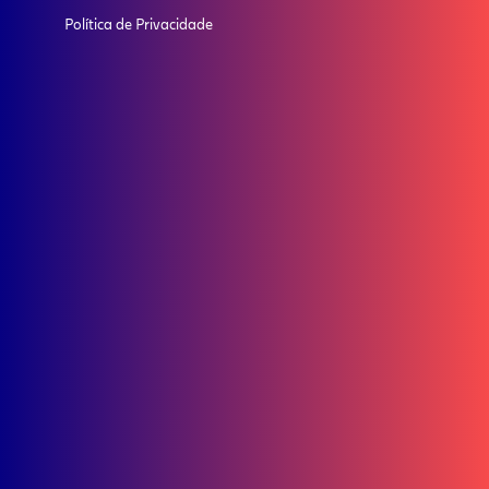
Política de Privacidade