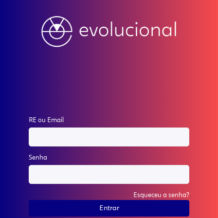
RE ou Email
Senha
Esqueceu a senha?
Entrar